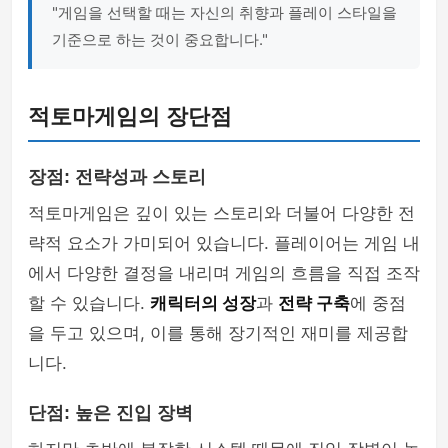
"게임을 선택할 때는 자신의 취향과 플레이 스타일을
기준으로 하는 것이 중요합니다."
적토마게임의 장단점
장점: 전략성과 스토리
적토마게임은 깊이 있는 스토리와 더불어 다양한 전
략적 요소가 가미되어 있습니다. 플레이어는 게임 내
에서 다양한 결정을 내리며 게임의 흐름을 직접 조작
할 수 있습니다.
캐릭터의 성장
과
전략 구축
에 중점
을 두고 있으며, 이를 통해 장기적인 재미를 제공합
니다.
단점: 높은 진입 장벽