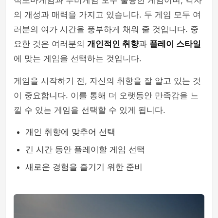
적토마게임과 루비게임 모두 훌륭한 게임이며, 각자
의 개성과 매력을 가지고 있습니다. 두 게임 모두 여
러분의 여가 시간을 풍부하게 채워 줄 것입니다. 중
요한 것은 여러분의
개인적인 취향
과
플레이 스타일
에 맞는 게임을 선택하는 것입니다.
게임을 시작하기 전, 자신의 취향을 잘 알고 있는 것
이 중요합니다. 이를 통해 더 오랫동안 만족감을 느
낄 수 있는 게임을 선택할 수 있게 됩니다.
개인 취향에 맞추어 선택
긴 시간 동안 플레이할 게임 선택
새로운 경험을 즐기기 위한 준비