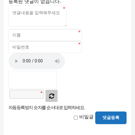
등록된 댓글이 없습니다.
자동등록방지 숫자를 순서대로 입력하세요.
비밀글
댓글등록