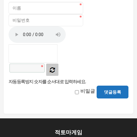
자동등록방지 숫자를 순서대로 입력하세요.
비밀글
댓글등록
적토마게임