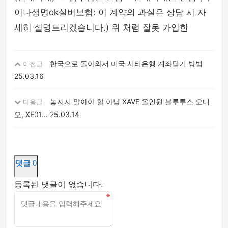
이나생명ok실버보험: 이 계약의 과실은 상담 시 자
세히 설명드리겠습니다.) 위 처럼 잘못 가입한
한국으로 돌아와서 미국 시티은행 계좌닫기 방법
이전글
25.03.16
놓지지 말아야 할 아남 XAVE 올인원 블루투스 오디
다음글
오, XE01...
25.03.14
댓글
0
등록된 댓글이 없습니다.