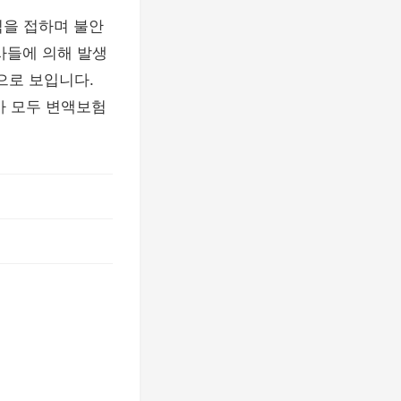
식을 접하며 불안
사들에 의해 발생
으로 보입니다.
사 모두 변액보험