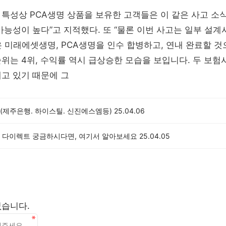
특성상 PCA생명 상품을 보유한 고객들은 이 같은 사고 소
가능성이 높다”고 지적했다. 또 “물론 이번 사고는 일부 설계
은 미래에셋생명, PCA생명을 인수 합병하고, 연내 완료할 것
위는 4위, 수익률 역시 급상승한 모습을 보입니다. 두 보험
고 있기 때문에 그
(제주은행. 하이스틸. 신진에스엠등)
25.04.06
 다이렉트 궁금하시다면, 여기서 알아보세요
25.04.05
없습니다.