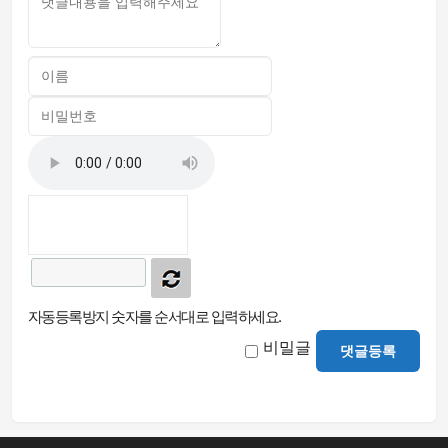
자동등록방지 숫자를 순서대로 입력하세요.
비밀글
댓글등록