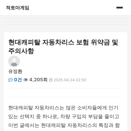
적토마게임
홈
게시판
현대캐피탈 자동차리스 보험 위약금 및
주의사항
유정환
0건
4,205회
2025.04.24 02:50
현대캐피탈 자동차리스는 많은 소비자들에게 인기
있는 선택지 중 하나로, 차량 구입의 부담을 줄이고
이번 글에서는 현대캐피탈 자동차리스의 특징과 함