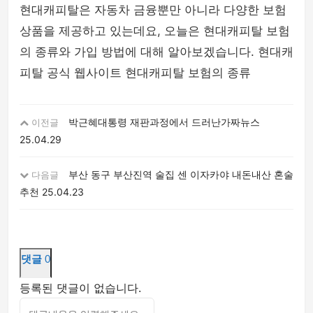
현대캐피탈은 자동차 금융뿐만 아니라 다양한 보험
상품을 제공하고 있는데요, 오늘은 현대캐피탈 보험
의 종류와 가입 방법에 대해 알아보겠습니다. 현대캐
피탈 공식 웹사이트 현대캐피탈 보험의 종류
박근혜대통령 재판과정에서 드러난가짜뉴스
이전글
25.04.29
부산 동구 부산진역 술집 센 이자카야 내돈내산 혼술
다음글
추천
25.04.23
댓글
0
등록된 댓글이 없습니다.