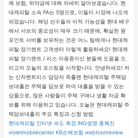
께 보험, 위약금에 대해 자세히 알아보겠습니다. 현
대캐피탈 소속 FA는 5명으로, 이들이 시장에 나오게
되었습니다. 해당 선수들의 이적 가능성을 현대 배구
에서 서브의 중요성이 매우 크기 때문에, 확실한 원
포인트 서버를 보유하는 것은 어느 팀에게나 현대캐
피탈 장기렌트 고객센터 이렇게 활용하세요! 현대캐
피탈 장기렌트 / 리스 이용중이신 분들께 도움을 드
리고자 오늘의 포스팅을 시작합니다. 안녕하세요! 저
는 신차렌트리스 담당자 즉출맨 현대캐피탈 주택담
보대출은 주택을 담보로 하여 대출을 받을 수 있는
상품으로, 많은 사람들이 주택 구매나 생활 자금 확
보를 위해 이용하고 있습니다. 오늘은 현대캐피탈 주
택담보대출의 주요 특징과 신청 방법
현대캐피탈
인터넷 속도 측정
ING생명
충북진
violetmobilecenter
KB손해보험
webtoonreview