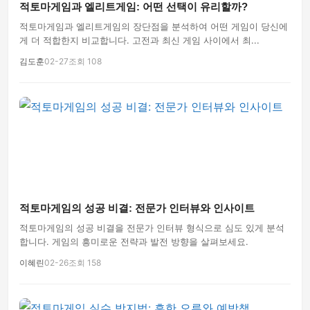
적토마게임과 엘리트게임: 어떤 선택이 유리할까?
적토마게임과 엘리트게임의 장단점을 분석하여 어떤 게임이 당신에
게 더 적합한지 비교합니다. 고전과 최신 게임 사이에서 최...
김도훈
02-27
조회 108
적토마게임의 성공 비결: 전문가 인터뷰와 인사이트
적토마게임의 성공 비결을 전문가 인터뷰 형식으로 심도 있게 분석
합니다. 게임의 흥미로운 전략과 발전 방향을 살펴보세요.
이혜린
02-26
조회 158