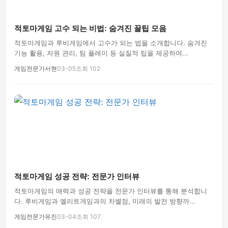
적토마게임 고수 되는 비법: 숨겨진 꿀팁 모음
적토마게임과 루비게임에서 고수가 되는 법을 소개합니다. 숨겨진
기능 활용, 자원 관리, 팀 플레이 등 실질적 팁을 제공하여...
게임전문가서현
03-05
조회 102
적토마게임 성공 전략: 전문가 인터뷰
적토마게임의 매력과 성공 전략을 전문가 인터뷰를 통해 분석합니
다. 루비게임과 엘리트게임과의 차별점, 미래의 발전 방향까...
게임전문가유진
03-04
조회 107