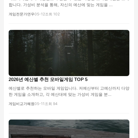
합니다. 가성비 분석을 통해, 자신의 예산에 맞는 게임을 ...
게임전문가연우
05-12
조회 102
2026년 예산별 추천 모바일게임 TOP 5
예산별로 추천하는 모바일 게임입니다. 저예산부터 고예산까지 다양
한 게임을 소개하고, 각 예산대에 맞는 가성비 게임을 분...
게임비교가혜원
05-11
조회 94