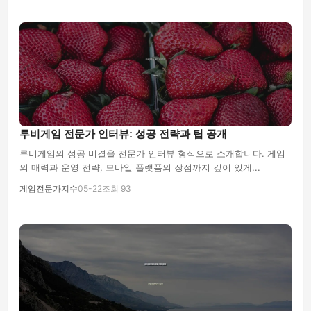
루비게임 전문가 인터뷰: 성공 전략과 팁 공개
루비게임의 성공 비결을 전문가 인터뷰 형식으로 소개합니다. 게임
의 매력과 운영 전략, 모바일 플랫폼의 장점까지 깊이 있게...
게임전문가지수
05-22
조회 93