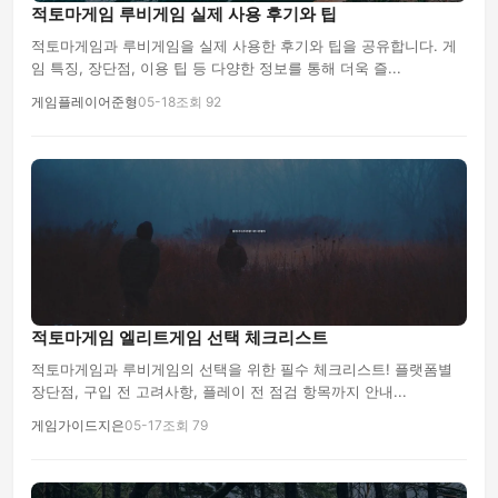
적토마게임 루비게임 실제 사용 후기와 팁
적토마게임과 루비게임을 실제 사용한 후기와 팁을 공유합니다. 게
임 특징, 장단점, 이용 팁 등 다양한 정보를 통해 더욱 즐...
게임플레이어준형
05-18
조회 92
적토마게임 엘리트게임 선택 체크리스트
적토마게임과 루비게임의 선택을 위한 필수 체크리스트! 플랫폼별
장단점, 구입 전 고려사항, 플레이 전 점검 항목까지 안내...
게임가이드지은
05-17
조회 79